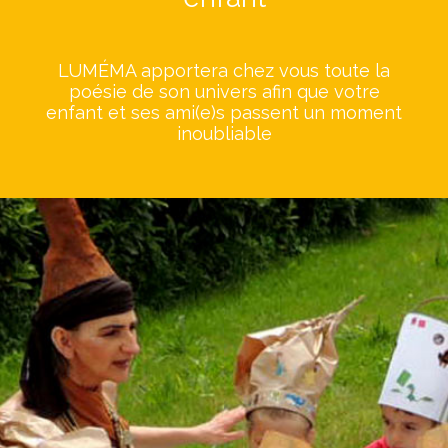
LUMÉMA apportera chez vous toute la
poésie de son univers afin que votre
enfant et ses ami(e)s passent un moment
inoubliable