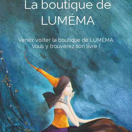
La boutique de
LUMÉMA
Venez visiter la boutique de LUMÉMA.
Vous y trouverez son livre !