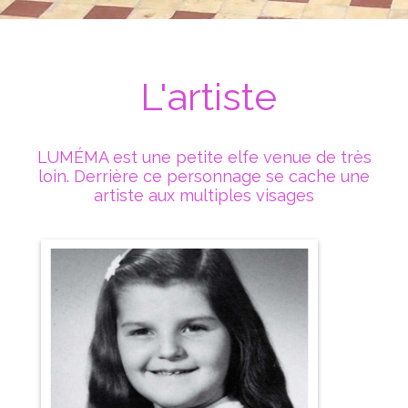
L'artiste
LUMÉMA est une petite elfe venue de très
loin. Derrière ce personnage se cache une
artiste aux multiples visages