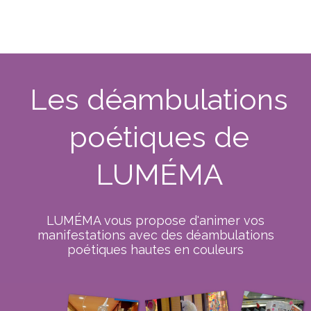
Les déambulations
poétiques de
LUMÉMA
LUMÉMA vous propose d'animer vos
manifestations avec des déambulations
poétiques hautes en couleurs