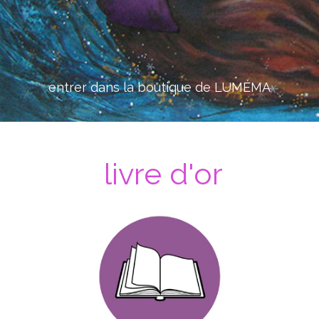
entrer dans la boutique de LUMÉMA
livre d'or