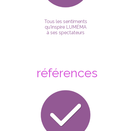
Tous les sentiments
qu'inspire LUMÉMA
à ses spectateurs
références