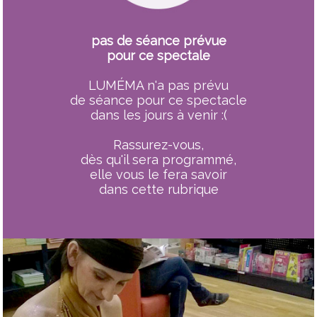
pas de séance prévue
pour ce spectale
LUMÉMA n'a pas prévu
de séance pour ce spectacle
dans les jours à venir :(
Rassurez-vous,
dès qu'il sera programmé,
elle vous le fera savoir
dans cette rubrique