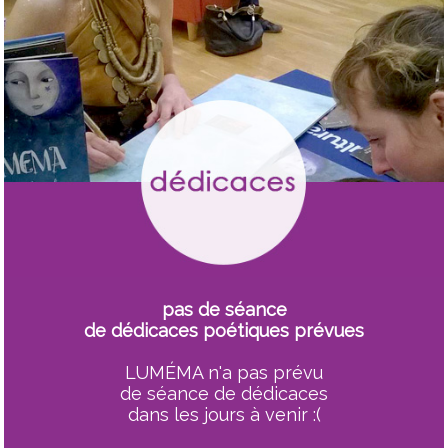
pas de séance
de dédicaces poétiques prévues
LUMÉMA n'a pas prévu
de séance de dédicaces
dans les jours à venir :(