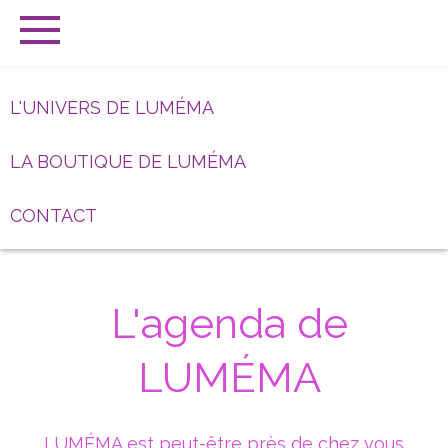
L'UNIVERS DE LUMÉMA
LA BOUTIQUE DE LUMÉMA
CONTACT
L'agenda de
LUMÉMA
LUMÉMA est peut-être près de chez vous