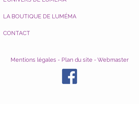
LA BOUTIQUE DE LUMÉMA
CONTACT
Mentions légales
-
Plan du site
-
Webmaster