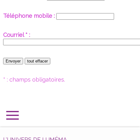
Téléphone mobile :
Courriel * :
* : champs obligatoires.
L'UNIVERS DE LUMÉMA