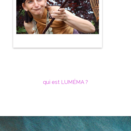
qui est LUMÉMA ?