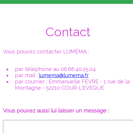
Contact
Vous pouvez contacter LUMÉMA :
par téléphone au 06.66.40.25.04
par mail :
lumema@lumema.fr
par courrier : Emmanuelle FÈVRE - 1 rue de la
Montagne - 52210 COUR-L'EVEQUE
Vous pouvez aussi lui laisser un message :